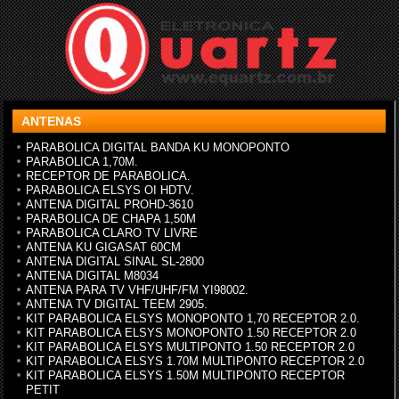
ANTENAS
PARABOLICA DIGITAL BANDA KU MONOPONTO
PARABOLICA 1,70M.
RECEPTOR DE PARABOLICA.
PARABOLICA ELSYS OI HDTV.
ANTENA DIGITAL PROHD-3610
PARABOLICA DE CHAPA 1,50M
PARABOLICA CLARO TV LIVRE
ANTENA KU GIGASAT 60CM
ANTENA DIGITAL SINAL SL-2800
ANTENA DIGITAL M8034
ANTENA PARA TV VHF/UHF/FM YI98002.
ANTENA TV DIGITAL TEEM 2905.
KIT PARABOLICA ELSYS MONOPONTO 1,70 RECEPTOR 2.0.
KIT PARABOLICA ELSYS MONOPONTO 1.50 RECEPTOR 2.0
KIT PARABOLICA ELSYS MULTIPONTO 1.50 RECEPTOR 2.0
KIT PARABOLICA ELSYS 1.70M MULTIPONTO RECEPTOR 2.0
KIT PARABOLICA ELSYS 1.50M MULTIPONTO RECEPTOR
PETIT