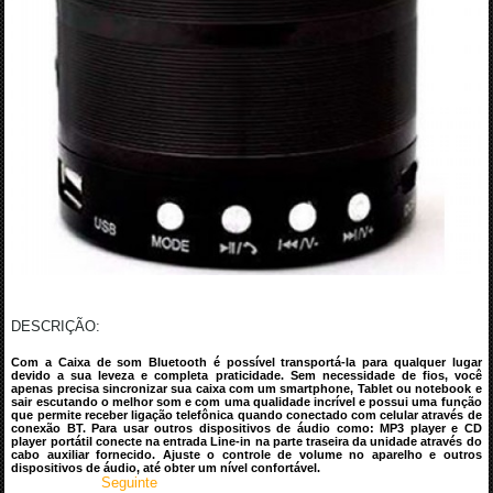
DESCRIÇÃO:
Com a Caixa de som Bluetooth é possível transportá-la para qualquer lugar
devido a sua leveza e completa praticidade. Sem necessidade de fios, você
apenas precisa sincronizar sua caixa com um smartphone, Tablet ou notebook e
sair escutando o melhor som e com uma qualidade incrível e possui uma função
que permite receber ligação telefônica quando conectado com celular através de
conexão BT. Para usar outros dispositivos de áudio como: MP3 player e CD
player portátil conecte na entrada Line-in na parte traseira da unidade através do
cabo auxiliar fornecido. Ajuste o controle de volume no aparelho e outros
dispositivos de áudio, até obter um nível confortável.
Seguinte