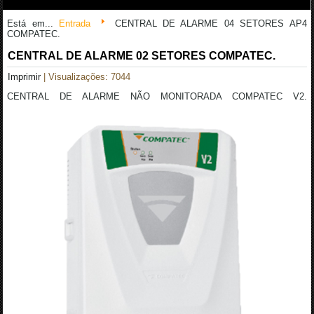
Está em...
Entrada
CENTRAL DE ALARME 04 SETORES AP4
COMPATEC.
CENTRAL DE ALARME 02 SETORES COMPATEC.
Imprimir
| Visualizações: 7044
CENTRAL DE ALARME NÃO MONITORADA COMPATEC V2.