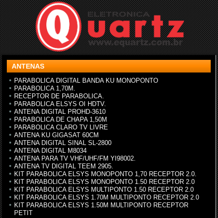
ANTENAS
PARABOLICA DIGITAL BANDA KU MONOPONTO
PARABOLICA 1,70M.
RECEPTOR DE PARABOLICA.
PARABOLICA ELSYS OI HDTV.
ANTENA DIGITAL PROHD-3610
PARABOLICA DE CHAPA 1,50M
PARABOLICA CLARO TV LIVRE
ANTENA KU GIGASAT 60CM
ANTENA DIGITAL SINAL SL-2800
ANTENA DIGITAL M8034
ANTENA PARA TV VHF/UHF/FM YI98002.
ANTENA TV DIGITAL TEEM 2905.
KIT PARABOLICA ELSYS MONOPONTO 1,70 RECEPTOR 2.0.
KIT PARABOLICA ELSYS MONOPONTO 1.50 RECEPTOR 2.0
KIT PARABOLICA ELSYS MULTIPONTO 1.50 RECEPTOR 2.0
KIT PARABOLICA ELSYS 1.70M MULTIPONTO RECEPTOR 2.0
KIT PARABOLICA ELSYS 1.50M MULTIPONTO RECEPTOR
PETIT